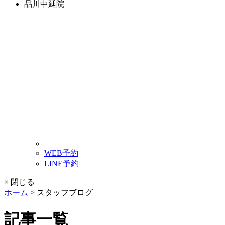
品川中延院
WEB予約
LINE予約
× 閉じる
ホーム
>
スタッフブログ
記事一覧