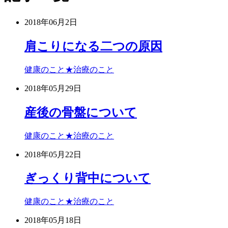
2018年06月2日
肩こりになる二つの原因
健康のこと★治療のこと
2018年05月29日
産後の骨盤について
健康のこと★治療のこと
2018年05月22日
ぎっくり背中について
健康のこと★治療のこと
2018年05月18日