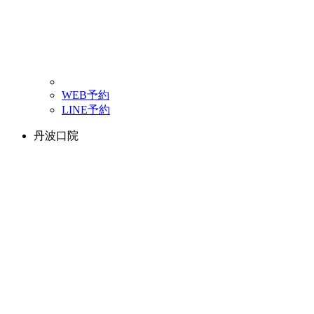
WEB予約
LINE予約
丹波口院