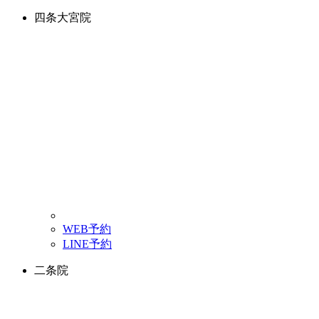
四条大宮院
WEB予約
LINE予約
二条院