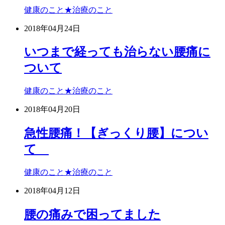
健康のこと★治療のこと
2018年04月24日
いつまで経っても治らない腰痛に
ついて
健康のこと★治療のこと
2018年04月20日
急性腰痛！【ぎっくり腰】につい
て
健康のこと★治療のこと
2018年04月12日
腰の痛みで困ってました