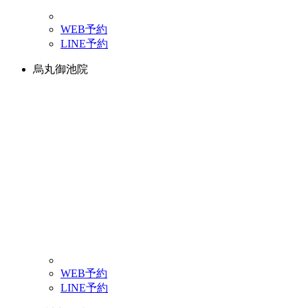
WEB予約
LINE予約
烏丸御池院
WEB予約
LINE予約