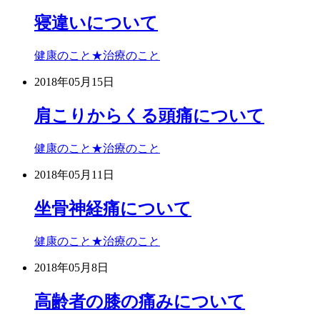
寝違いについて
健康のこと★治療のこと
2018年05月15日
肩こりからくる頭痛について
健康のこと★治療のこと
2018年05月11日
坐骨神経痛について
健康のこと★治療のこと
2018年05月8日
高齢者の膝の痛みについて