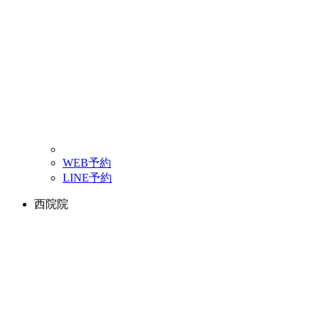
WEB予約
LINE予約
西院院