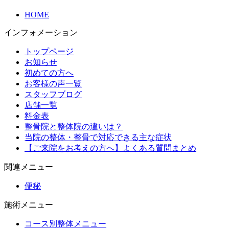
HOME
インフォメーション
トップページ
お知らせ
初めての方へ
お客様の声一覧
スタッフブログ
店舗一覧
料金表
整骨院と整体院の違いは？
当院の整体・整骨で対応できる主な症状
【ご来院をお考えの方へ】よくある質問まとめ
関連メニュー
便秘
施術メニュー
コース別整体メニュー