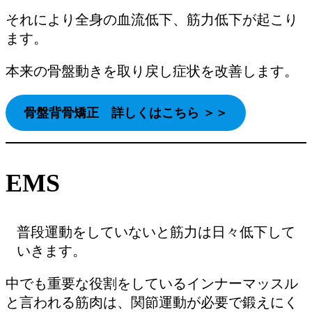
それにより全身の血流低下、筋力低下が起こり
ます。
本来の骨盤動きを取り戻し症状を改善します。
骨盤背骨矯正 詳しくはこちら ＞＞
EMS
普段運動をしていないと筋力は日々低下して
いきます。
中でも重要な役割をしているインナーマッスル
と言われる筋肉は、関節運動が必要で鍛えにく