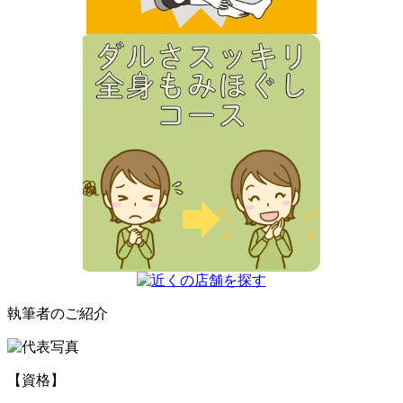
執筆者のご紹介
【資格】