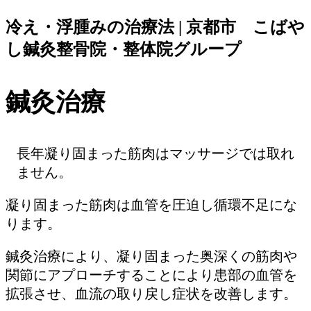
冷え・浮腫みの治療法 | 京都市 こばや
し鍼灸整骨院・整体院グループ
鍼灸治療
長年凝り固まった筋肉はマッサージでは取れ
ません。
凝り固まった筋肉は血管を圧迫し循環不足にな
ります。
鍼灸治療により、凝り固まった奥深くの筋肉や
関節にアプローチすることにより患部の血管を
拡張させ、血流の取り戻し症状を改善します。