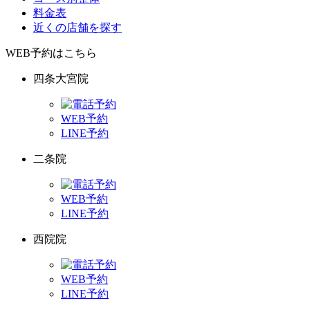
料金表
近くの店舗を探す
WEB予約はこちら
四条大宮院
WEB予約
LINE予約
二条院
WEB予約
LINE予約
西院院
WEB予約
LINE予約