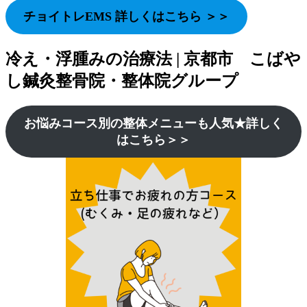
チョイトレEMS
詳しくはこちら ＞＞
冷え・浮腫みの治療法 | 京都市 こばや
し鍼灸整骨院・整体院グループ
お悩みコース別の整体メニューも人気★詳しく
はこちら＞＞