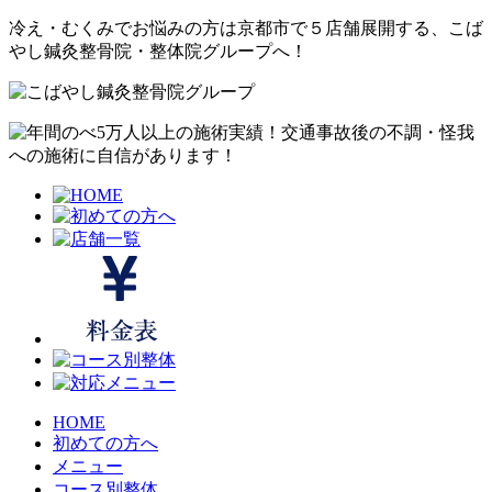
冷え・むくみでお悩みの方は京都市で５店舗展開する、こば
やし鍼灸整骨院・整体院グループへ！
HOME
初めての方へ
メニュー
コース別整体