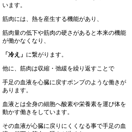
います。
筋肉には、熱を産生する機能があり、
筋肉量の低下や筋肉の硬さがあると本来の機能
が働かなくなり、
「冷え」
に繋がります。
他に、筋肉は収縮・弛緩を繰り返すことで
手足の血液を心臓に戻すポンプのような働きが
あります。
血液とは全身の細胞へ酸素や栄養素を運び体を
動かす働きをしています。
その血液が心臓に戻りにくくなる事で手足の血