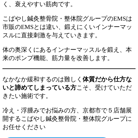
く、衰えやすい筋肉です。
こばやし鍼灸整骨院・整体院グループのEMSは
市販のEMSとは違い、鍛えにくいインナーマッ
スルに直接刺激を与えていきます。
体の奥深くにあるインナーマッスルを鍛え、本
来のポンプ機能、筋力量を改善します。
なかなか緩和するのは難しく
体質だから仕方な
いと諦めてしまっている方
こそ、受けていただ
きたい施術です。
冷え・浮腫みでお悩みの方、京都市で５店舗展
開するこばやし鍼灸整骨院・整体院グループに
お任せください