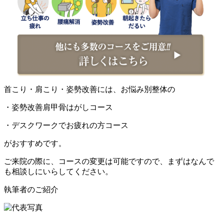
首こり・肩こり・姿勢改善には、お悩み別整体の
・姿勢改善肩甲骨はがしコース
・デスクワークでお疲れの方コース
がおすすめです。
ご来院の際に、コースの変更は可能ですので、まずはなんで
も相談しにいらしてください。
執筆者のご紹介