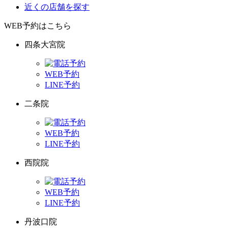
近くの店舗を探す
WEB予約はこちら
四条大宮院
WEB予約
LINE予約
二条院
WEB予約
LINE予約
西院院
WEB予約
LINE予約
丹波口院