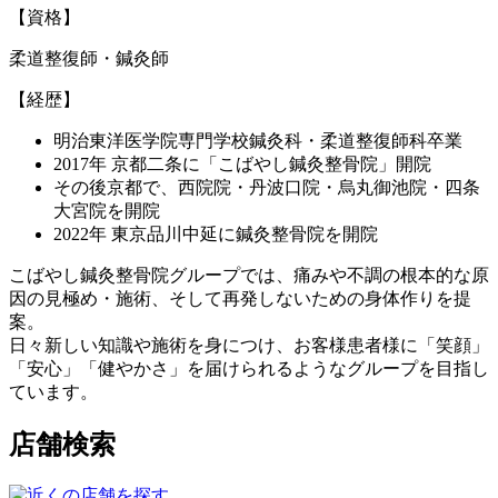
【資格】
柔道整復師・鍼灸師
【経歴】
明治東洋医学院専門学校鍼灸科・柔道整復師科卒業
2017年 京都二条に「こばやし鍼灸整骨院」開院
その後京都で、西院院・丹波口院・烏丸御池院・四条
大宮院を開院
2022年 東京品川中延に鍼灸整骨院を開院
こばやし鍼灸整骨院グループでは、痛みや不調の根本的な原
因の見極め・施術、そして再発しないための身体作りを提
案。
日々新しい知識や施術を身につけ、お客様患者様に「笑顔」
「安心」「健やかさ」を届けられるようなグループを目指し
ています。
店舗検索