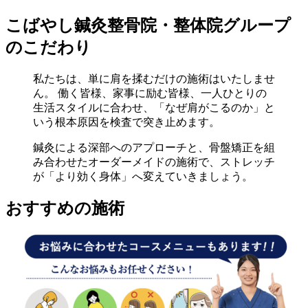
こばやし鍼灸整骨院・整体院グループ
のこだわり
私たちは、単に肩を揉むだけの施術はいたしませ
ん。 働く皆様、家事に励む皆様、一人ひとりの
生活スタイルに合わせ、「なぜ肩がこるのか」と
いう根本原因を検査で突き止めます。
鍼灸による深部へのアプローチと、骨盤矯正を組
み合わせたオーダーメイドの施術で、ストレッチ
が「より効く身体」へ変えていきましょう。
おすすめの施術