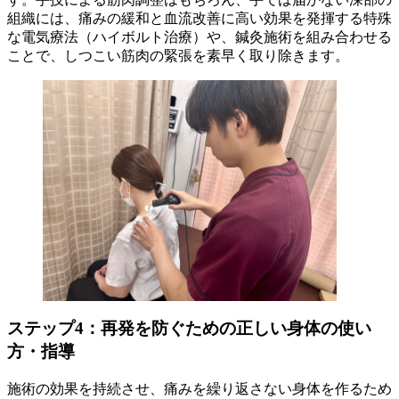
組織には、痛みの緩和と血流改善に高い効果を発揮する特殊
な電気療法（ハイボルト治療）や、鍼灸施術を組み合わせる
ことで、しつこい筋肉の緊張を素早く取り除きます。
ステップ4：再発を防ぐための正しい身体の使い
方・指導
施術の効果を持続させ、痛みを繰り返さない身体を作るため