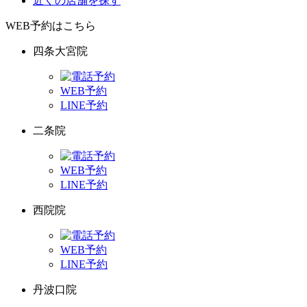
近くの店舗を探す
WEB予約はこちら
四条大宮院
WEB予約
LINE予約
二条院
WEB予約
LINE予約
西院院
WEB予約
LINE予約
丹波口院