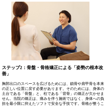
ステップ2：骨盤・骨格矯正による「姿勢の根本改
善」
胸郭出口のスペースを広げるためには、鎖骨や肩甲骨を本来
の正しい位置に戻す必要があります。そのためには、身体の
土台である「骨盤」と、柱である「背骨」の矯正が欠かせま
せん。当院の矯正は、痛みを伴う施術ではなく、身体への負
担を最小限に抑えたソフトで安全な手技です。骨格が整うこ