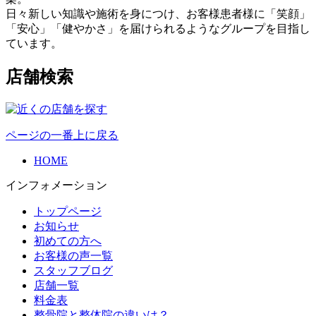
日々新しい知識や施術を身につけ、お客様患者様に「笑顔」
「安心」「健やかさ」を届けられるようなグループを目指し
ています。
店舗検索
ページの一番上に戻る
HOME
インフォメーション
トップページ
お知らせ
初めての方へ
お客様の声一覧
スタッフブログ
店舗一覧
料金表
整骨院と整体院の違いは？