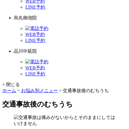
WEB予約
LINE予約
烏丸御池院
WEB予約
LINE予約
品川中延院
WEB予約
LINE予約
× 閉じる
ホーム
>
お悩み別メニュー
>
交通事故後のむちうち
交通事故後のむちうち