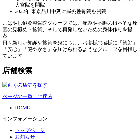
大宮院を開院
2022年 東京品川中延に鍼灸整骨院を開院
こばやし鍼灸整骨院グループでは、痛みや不調の根本的な原
因の見極め・施術、そして再発しないための身体作りを提
案。
日々新しい知識や施術を身につけ、お客様患者様に「笑顔」
「安心」「健やかさ」を届けられるようなグループを目指し
ています。
店舗検索
ページの一番上に戻る
HOME
インフォメーション
トップページ
お知らせ