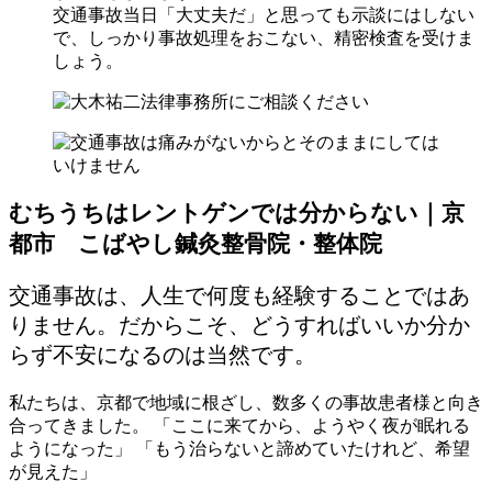
交通事故当日「大丈夫だ」と思っても示談にはしない
で、しっかり事故処理をおこない、精密検査を受けま
しょう。
むちうちはレントゲンでは分からない｜京
都市 こばやし鍼灸整骨院・整体院
交通事故は、人生で何度も経験することではあ
りません。だからこそ、どうすればいいか分か
らず不安になるのは当然です。
私たちは、京都で地域に根ざし、数多くの事故患者様と向き
合ってきました。 「ここに来てから、ようやく夜が眠れる
ようになった」 「もう治らないと諦めていたけれど、希望
が見えた」