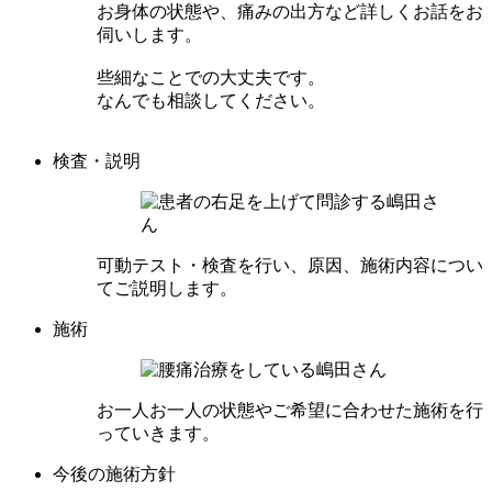
お身体の状態や、痛みの出方など詳しくお話をお
伺いします。
些細なことでの大丈夫です。
なんでも相談してください。
検査・説明
可動テスト・検査を行い、原因、施術内容につい
てご説明します。
施術
お一人お一人の状態やご希望に合わせた施術を行
っていきます。
今後の施術方針