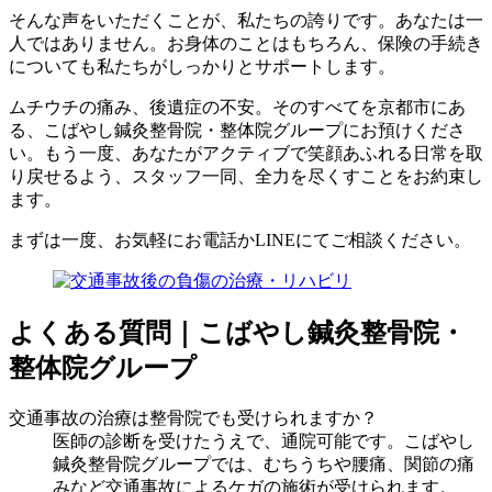
そんな声をいただくことが、私たちの誇りです。あなたは一
人ではありません。お身体のことはもちろん、保険の手続き
についても私たちがしっかりとサポートします。
ムチウチの痛み、後遺症の不安。そのすべてを京都市にあ
る、こばやし鍼灸整骨院・整体院グループにお預けくださ
い。もう一度、あなたがアクティブで笑顔あふれる日常を取
り戻せるよう、スタッフ一同、全力を尽くすことをお約束し
ます。
まずは一度、お気軽にお電話かLINEにてご相談ください。
よくある質問｜こばやし鍼灸整骨院・
整体院グループ
交通事故の治療は整骨院でも受けられますか？
医師の診断を受けたうえで、通院可能です。こばやし
鍼灸整骨院グループでは、むちうちや腰痛、関節の痛
みなど交通事故によるケガの施術が受けられます。