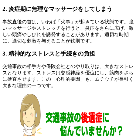
2. 炎症期に無理なマッサージをしてしまう
事故直後の首は、いわば「火事」が起きている状態です。強
いマッサージやストレッチを行うと、炎症をさらに広げ、激
しい頭痛やしびれを誘発することがあります。適切な時期
に、適切な刺激を与えることが鉄則です。
3. 精神的なストレスと手続きの負担
交通事故の相手方や保険会社とのやり取りは、大きなストレ
スとなります。ストレスは交感神経を優位にし、筋肉をさら
に硬直させます。この「心理的要因」も、ムチウチが長引く
大きな理由の一つです。