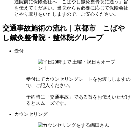
通院前に保険会社へ「こばやし鍼灸整骨院に通う」旨
を伝えてください。当院からも必要に応じて保険会社
とやり取りをいたしますので、ご安心ください。
交通事故施術の流れ｜京都市 こばや
し鍼灸整骨院・整体院グループ
受付
受付にてカウンセリングシートをお渡ししますの
で、ご記入ください。
予約時に「交通事故」である旨をお伝えいただけ
るとスムーズです。
カウンセリング