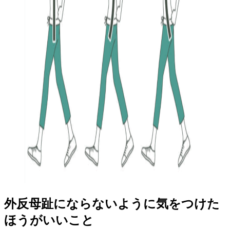
外反母趾にならないように気をつけた
ほうがいいこと