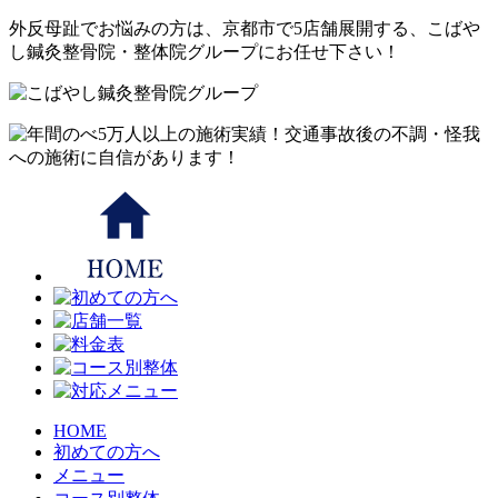
外反母趾でお悩みの方は、京都市で5店舗展開する、こばや
し鍼灸整骨院・整体院グループにお任せ下さい！
HOME
初めての方へ
メニュー