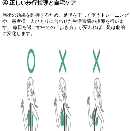
④ 正しい歩行指導と自宅ケア
施術の効果を維持するため、足指を正しく使うトレーニング
や、患者様一人ひとりに合わせた生活習慣の指導を行いま
す。 毎日を過ごす中での「歩き方」が変われば、足は劇的
に変化します。