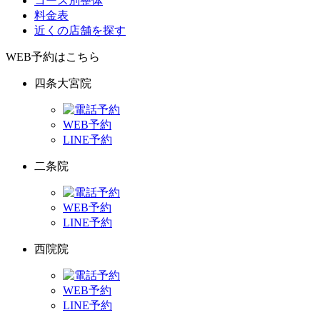
コース別整体
料金表
近くの店舗を探す
WEB予約はこちら
四条大宮院
WEB予約
LINE予約
二条院
WEB予約
LINE予約
西院院
WEB予約
LINE予約