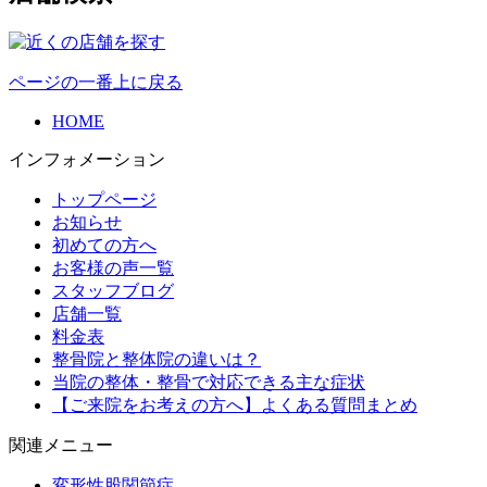
ページの一番上に戻る
HOME
インフォメーション
トップページ
お知らせ
初めての方へ
お客様の声一覧
スタッフブログ
店舗一覧
料金表
整骨院と整体院の違いは？
当院の整体・整骨で対応できる主な症状
【ご来院をお考えの方へ】よくある質問まとめ
関連メニュー
変形性股関節症