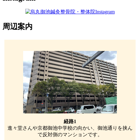
周辺案内
経路1
進々堂さんや京都御池中学校の向かい、御池通りを挟ん
で反対側のマンションです。