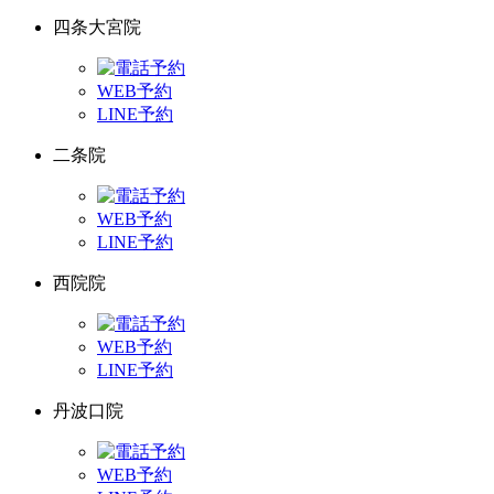
四条大宮院
WEB予約
LINE予約
二条院
WEB予約
LINE予約
西院院
WEB予約
LINE予約
丹波口院
WEB予約