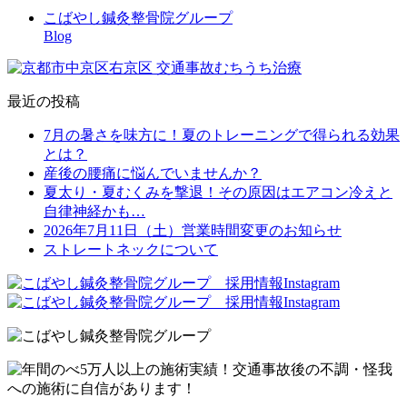
こばやし鍼灸整骨院グループ
Blog
最近の投稿
7月の暑さを味方に！夏のトレーニングで得られる効果
とは？
産後の腰痛に悩んでいませんか？
夏太り・夏むくみを撃退！その原因はエアコン冷えと
自律神経かも…
2026年7月11日（土）営業時間変更のお知らせ
ストレートネックについて