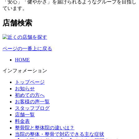
「安心」「健やかさ」を届けられるようなグループを目指し
ています。
店舗検索
ページの一番上に戻る
HOME
インフォメーション
トップページ
お知らせ
初めての方へ
お客様の声一覧
スタッフブログ
店舗一覧
料金表
整骨院と整体院の違いは？
当院の整体・整骨で対応できる主な症状