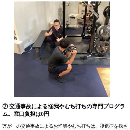
⑦ 交通事故による怪我やむち打ちの専門プログラ
ム。窓口負担は0円
万が一の交通事故によるお怪我やむち打ちは、後遺症を残さ