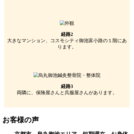
経路2
大きなマンション、コスモシティ御池富小路の１階にあ
ります。
経路3
両隣に、保険屋さんと呉服屋さんがあります。
お客様の声