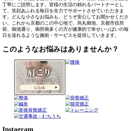
丁寧にご説明します。皆様の生活の頼れるパートナーとし
て、笑顔あふれる毎日を全力でサポートさせていただきま
す。どんな小さなお悩みも、どうぞ安心してお聞かせくださ
い。これから京都のこの中心地で、烏丸御池、京都市役所
前、御池通り、御所南多くの方が健康的で幸せいっぱいの毎
日を送れるような施術・サービスを提供していきます。
このようなお悩みはありませんか？
Instagram