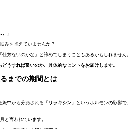
…。」
お悩みを抱えていませんか？
「仕方ないのかな」と諦めてしまうこともあるかもしれません
らどうすれば良いのか、具体的なヒントをお届けします。
戻るまでの期間とは
妊娠中から分泌される「
リラキシン
」というホルモンの影響で
ヶ月と言われています。