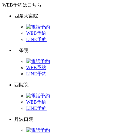
WEB予約はこちら
四条大宮院
WEB予約
LINE予約
二条院
WEB予約
LINE予約
西院院
WEB予約
LINE予約
丹波口院