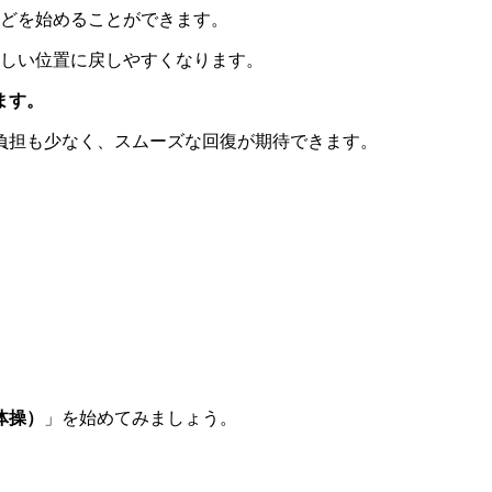
どを始めることができます。
正しい位置に戻しやすくなります。
ます。
負担も少なく、スムーズな回復が期待できます。
体操）
」を始めてみましょう。