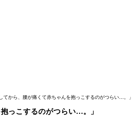
してから、腰が痛くて赤ちゃんを抱っこするのがつらい…。」
を抱っこするのがつらい…。」