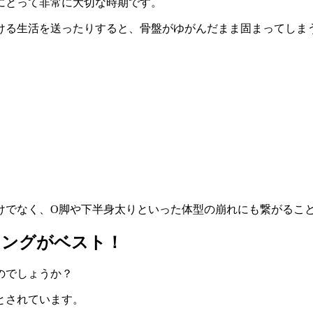
にとって非常に大切な時期です。
ける生活を送ったりすると、骨盤がゆがんだまま固まってしま
けでなく、O脚や下半身太りといった体型の崩れにも繋がるこ
ミングがベスト！
のでしょうか？
とされています。