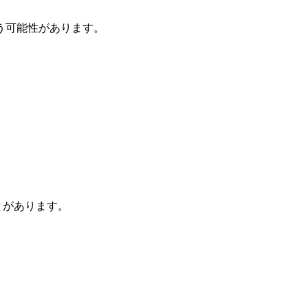
う可能性があります。
とがあります。