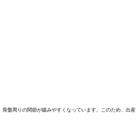
。
、骨盤周りの関節が緩みやすくなっています。このため、出産