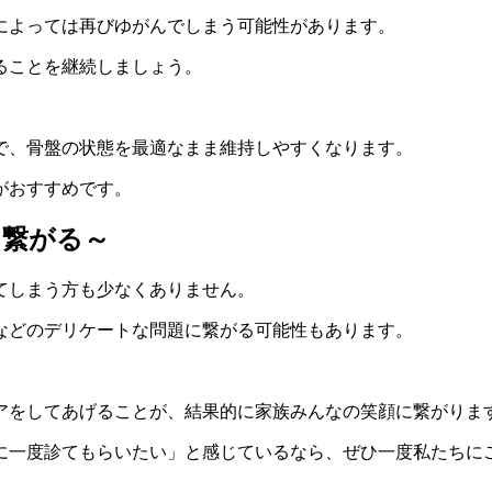
によっては再びゆがんでしまう可能性があります。
ることを継続しましょう。
で、骨盤の状態を最適なまま維持しやすくなります。
がおすすめです。
に繋がる～
てしまう方も少なくありません。
などのデリケートな問題に繋がる可能性もあります。
アをしてあげることが、結果的に家族みんなの笑顔に繋がりま
に一度診てもらいたい」と感じているなら、ぜひ一度私たちに