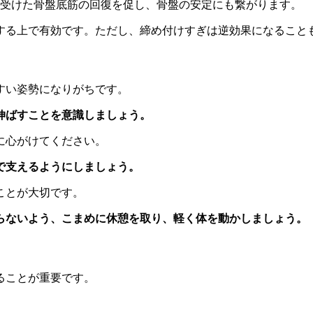
を受けた骨盤底筋の回復を促し、骨盤の安定にも繋がります。
する上で有効です。ただし、締め付けすぎは逆効果になること
すい姿勢になりがちです。
伸ばすことを意識しましょう。
に心がけてください。
で支えるようにしましょう。
ことが大切です。
らないよう、こまめに休憩を取り、軽く体を動かしましょう。
ることが重要です。