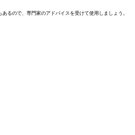
もあるので、専門家のアドバイスを受けて使用しましょう。