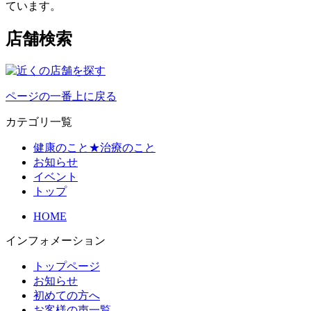
ています。
店舗検索
ページの一番上に戻る
カテゴリ一覧
健康のこと★治療のこと
お知らせ
イベント
トップ
HOME
インフォメーション
トップページ
お知らせ
初めての方へ
お客様の声一覧