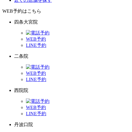
近くの店舗を探す
WEB予約はこちら
四条大宮院
WEB予約
LINE予約
二条院
WEB予約
LINE予約
西院院
WEB予約
LINE予約
丹波口院