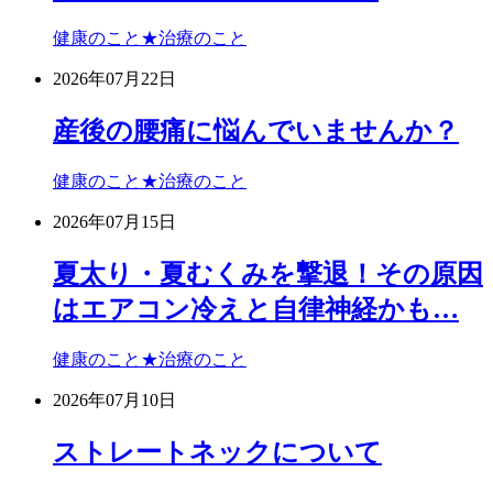
健康のこと★治療のこと
2026年07月22日
産後の腰痛に悩んでいませんか？
健康のこと★治療のこと
2026年07月15日
夏太り・夏むくみを撃退！その原因
はエアコン冷えと自律神経かも…
健康のこと★治療のこと
2026年07月10日
ストレートネックについて