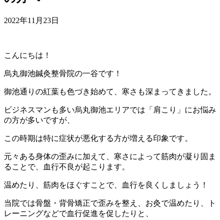
2022年11月23日
こんにちは！
烏丸御池鍼灸整骨院の一谷です！
御池通りの紅葉も色づき始めて、寒さも深まってきました。
ビジネスマンも多い烏丸御池エリアでは「肩こり」にお悩み
の方が多いですが、
この時期は特に症状が悪化する方が増える印象です。
元々ある身体の歪みに加えて、寒さによって筋肉が凝り固ま
ることで、血行不良が起こります。
温めたり、筋肉をほぐすことで、血行を良くしましょう！
当院では骨盤・背骨矯正で歪みを整え、お灸で温めたり、ト
レーニングなどで血行促進を促したりと、