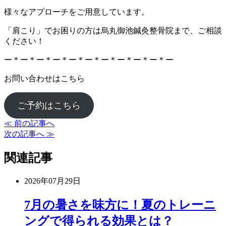
様々なアプローチをご用意しています。
「肩こり」でお困りの方は烏丸御池鍼灸整骨院まで、ご相談
ください！
ー＊ー＊ー＊ー＊ー＊ー＊ー＊ー＊ー＊ー＊ー
お問い合わせはこちら
ご予約はこちら
≪ 前の記事へ
次の記事へ ≫
関連記事
2026年07月29日
7月の暑さを味方に！夏のトレーニ
ングで得られる効果とは？